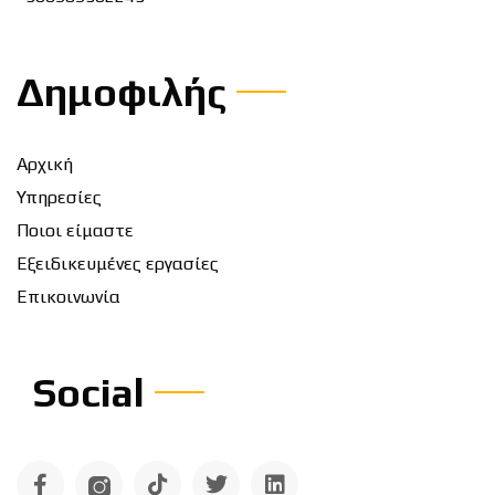
Δημοφιλής
Αρχική
Υπηρεσίες
Ποιοι είμαστε
Εξειδικευμένες εργασίες
Επικοινωνία
Social