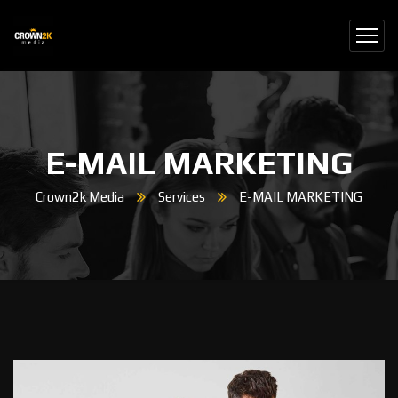
E-MAIL MARKETING
Crown2k Media
Services
E-MAIL MARKETING