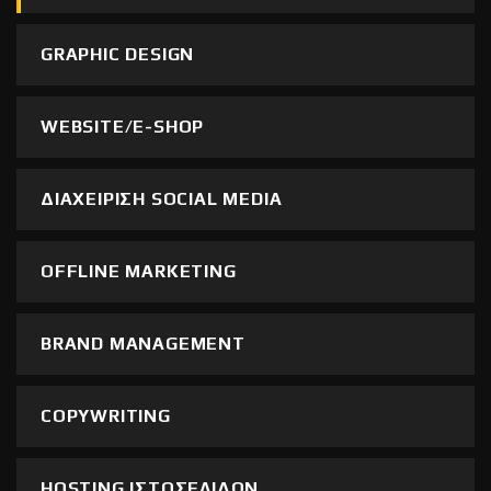
GRAPHIC DESIGN
WEBSITE/E-SHOP
ΔΙΑΧΕΙΡΙΣΗ SOCIAL MEDIA
OFFLINE MARKETING
BRAND MANAGEMENT
COPYWRITING
HOSTING ΙΣΤΟΣΕΛΙΔΩΝ