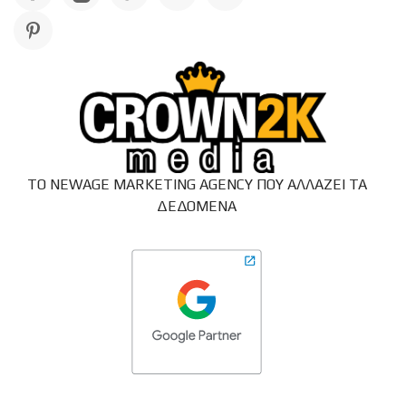
ΤΟ NEWAGE MARKETING AGENCY ΠΟΥ ΑΛΛΑΖΕΙ ΤΑ
ΔΕΔΟΜΕΝΑ