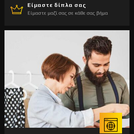
Είμαστε δίπλα σας
Είμαστε μαζί σας σε κάθε σας βήμα