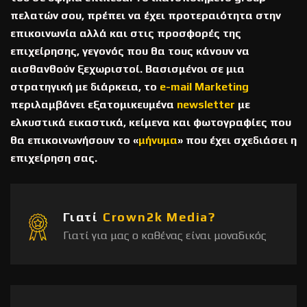
πελατών σου, πρέπει να έχει προτεραιότητα στην
επικοινωνία αλλά και στις προσφορές της
επιχείρησης, γεγονός που θα τους κάνουν να
αισθανθούν ξεχωριστοί. Βασισμένοι σε μια
στρατηγική με διάρκεια, το
e-mail Marketing
περιλαμβάνει εξατομικευμένα
newsletter
με
ελκυστικά εικαστικά, κείμενα και φωτογραφίες που
θα επικοινωνήσουν το «
μήνυμα
» που έχει σχεδιάσει η
επιχείρηση σας.
Γιατί
Crown2k Media?
Γιατί για μας ο καθένας είναι μοναδικός